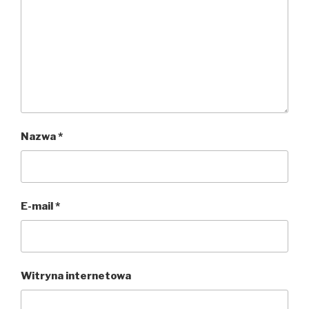
Nazwa
*
E-mail
*
Witryna internetowa