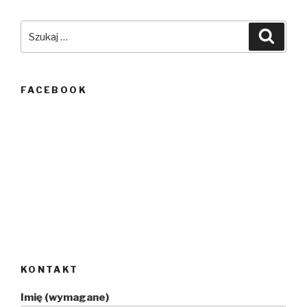
Szukaj:
Szuka
FACEBOOK
KONTAKT
Imię (wymagane)