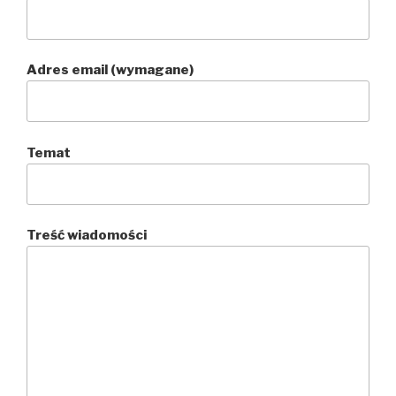
Adres email (wymagane)
Temat
Treść wiadomości