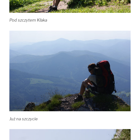
Pod szczytem Kľaka
Już na szczycie