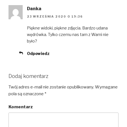
Danka
23 WRZEŚNIA 2020 O 19:36
Piękne widoki, piękne zdjęcia. Bardzo udana
wędrówka. Tylko czemu nas tam z Wami nie
było?
Odpowiedz
Dodaj komentarz
Twój adres e-mail nie zostanie opublikowany.
Wymagane
pola są oznaczone
*
Komentarz