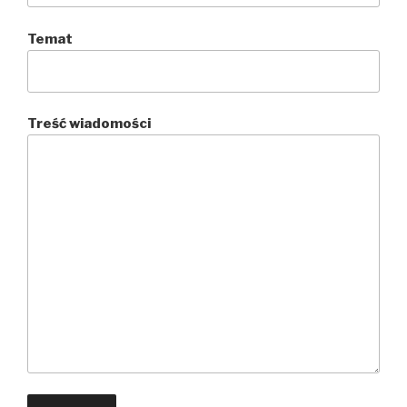
Temat
Treść wiadomości