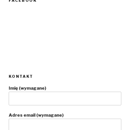
FACEBOOK
KONTAKT
Imię (wymagane)
Adres email (wymagane)